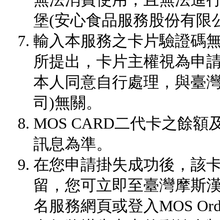
堡(安心食品服務股份有限
輸入本服務之卡片驗證碼
所提出，卡片主權視為申
本人同意自行處理，與臺灣
司)無關。
MOS CARD二代卡之餘
訊息為準。
在您申請掛失成功後，該
留，您可立即至臺灣摩斯漢
名服務網頁或登入MOS Or