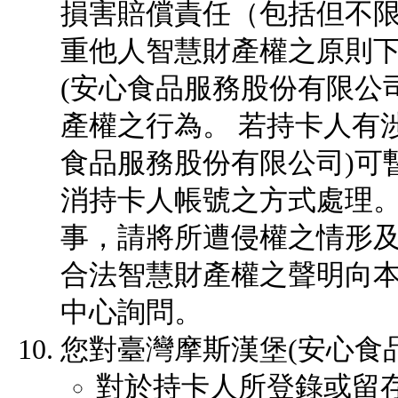
損害賠償責任（包括但不限
重他人智慧財產權之原則
(安心食品服務股份有限公
產權之行為。 若持卡人有
食品服務股份有限公司)可
消持卡人帳號之方式處理。
事，請將所遭侵權之情形
合法智慧財產權之聲明向
中心詢問。
您對臺灣摩斯漢堡(安心食
對於持卡人所登錄或留