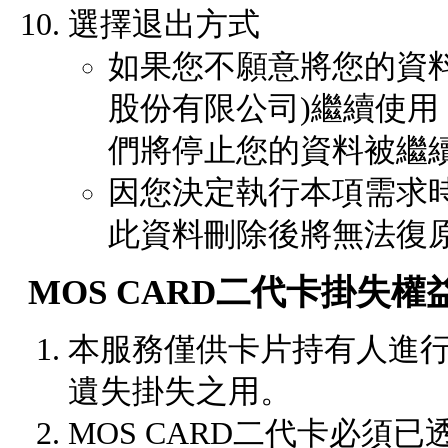
選擇退出方式
如果您不願意將您的資
股份有限公司)繼續使
們將停止您的資料被繼
因您決定執行本項需求
此資料刪除後將無法復
MOS CARD二代卡掛失權
本服務僅供卡片持有人進行M
遺失掛失之用。
MOS CARD二代卡必須