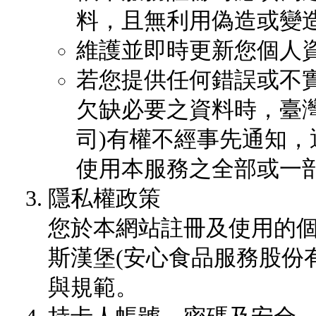
料，且無利用偽造或變
維護並即時更新您個人
若您提供任何錯誤或不
欠缺必要之資料時，臺
司)有權不經事先通知
使用本服務之全部或一
隱私權政策
您於本網站註冊及使用的
斯漢堡(安心食品服務股份
與規範。