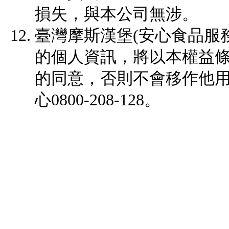
損失，與本公司無涉。
臺灣摩斯漢堡(安心食品服
的個人資訊，將以本權益
的同意，否則不會移作他
心0800-208-128。