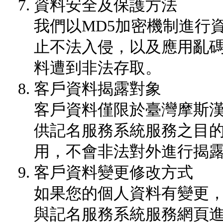
資料安全及保護方法
我們以MD5加密機制進行
止不法入侵，以及應用亂
料遭到非法存取。
客戶資料揭露對象
客戶資料僅限於臺灣摩斯漢
供記名服務系統服務之目
用，不會非法對外進行揭
客戶資料變更修改方式
如果您的個人資料有變更
與記名服務系統服務網頁