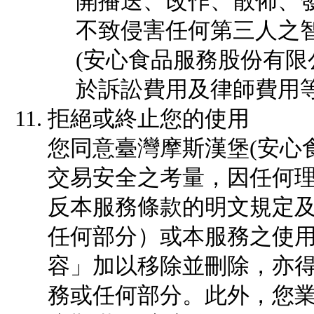
開播送、改作、散佈、
不致侵害任何第三人之
(安心食品服務股份有限
於訴訟費用及律師費用
拒絕或終止您的使用
您同意臺灣摩斯漢堡(安心
交易安全之考量，因任何
反本服務條款的明文規定
任何部分）或本服務之使
容」加以移除並刪除，亦
務或任何部分。此外，您