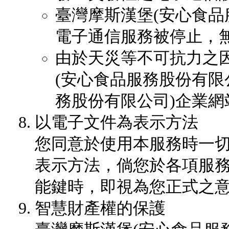
臺灣摩斯漢堡(安心食品
電子通信服務被停止，
由於天災等不可抗力之
(安心食品服務股份有限
務股份有限公司)企業
以電子文件為表示方法
您同意於使用本服務時一
表示方法，倘您於各項服
能鍵時，即視為您正式之
智慧財產權的保護