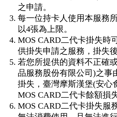
之申請。
每一位持卡人使用本服務所能
以4張為上限。
MOS CARD二代卡掛失
供掛失申請之服務，掛失
若您所提供的資料不正確或
品服務股份有限公司)之事由
掛失，臺灣摩斯漢堡(安心
MOS CARD二代卡餘額
MOS CARD二代卡掛失
無法消費使用，且無法進