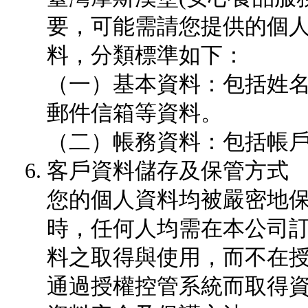
要，可能需請您提供的個
料，分類標準如下：
（一）基本資料：包括姓
郵件信箱等資料。
（二）帳務資料：包括帳
客戶資料儲存及保管方式
您的個人資料均被嚴密地
時，任何人均需在本公司
料之取得與使用，而不在
通過授權控管系統而取得