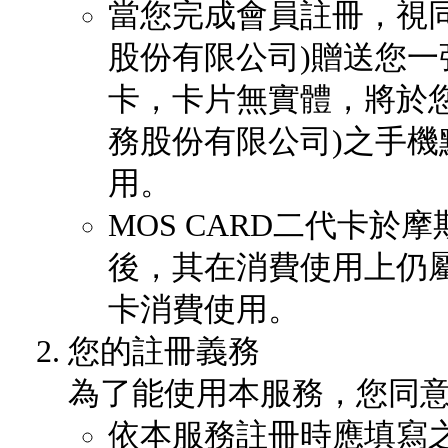
當您完成會員註冊，視
股份有限公司)贈送您一張
卡，卡片無實體，將於
務股份有限公司)之手機點餐
用。
MOS CARD二代卡
後，其在消費使用上仍
卡消費使用。
您的註冊義務
為了能使用本服務，您同
依本服務註冊時應填寫