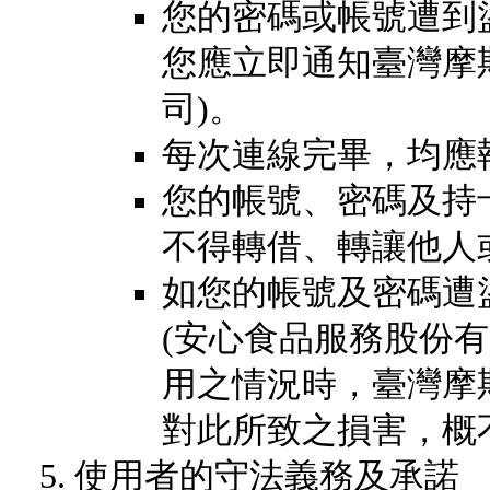
您的密碼或帳號遭到
您應立即通知臺灣摩
司)。
每次連線完畢，均應
您的帳號、密碼及持
不得轉借、轉讓他人
如您的帳號及密碼遭
(安心食品服務股份
用之情況時，臺灣摩
對此所致之損害，概
使用者的守法義務及承諾