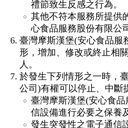
禮節致生反感之行為。
其他不符本服務所提供
心食品服務股份有限公
臺灣摩斯漢堡(安心食品服
形，增加、修改或終止相
人。
於發生下列情形之一時，臺
公司)有權可以停止、中斷
臺灣摩斯漢堡(安心食品
信設備進行必要之保養
發生突發性之電子通信