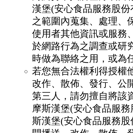
漢堡(安心食品服務股份
之範圍內蒐集、處理、
使用者其他資訊或服務
於網路行為之調查或研
時做為聯絡之用，或為
若您無合法權利得授權
改作、散佈、發行、公
第三人，請勿擅自將該
摩斯漢堡(安心食品服務
斯漢堡(安心食品服務股