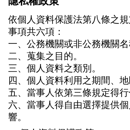
隱私權政策
依個人資料保護法第八條之規
事項共六項：
一、公務機關或非公務機關名
二、蒐集之目的。
三、個人資料之類別。
四、個人資料利用之期間、地
五、當事人依第三條規定得行
六、當事人得自由選擇提供個
響。