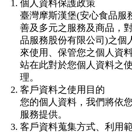
個人資料保護政策
臺灣摩斯漢堡(安心食品服
善及多元之服務及商品，對
品服務股份有限公司)之個
來使用、保管您之個人資
站在此對於您個人資料之
理。
客戶資料之使用目的
您的個人資料，我們將依
服務提供。
客戶資料蒐集方式、利用